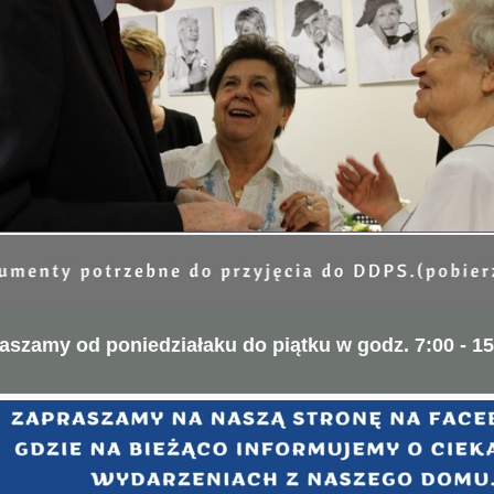
aszamy od poniedziałaku do piątku w godz. 7:00 - 15