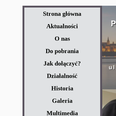
Strona główna
Aktualności
O nas
Do pobrania
Jak dołączyć?
Działalność
Historia
Galeria
Multimedia