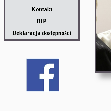
Kontakt
BIP
Deklaracja dostępności