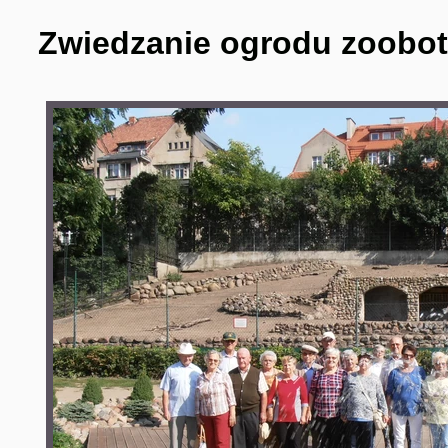
Zwiedzanie ogrodu zoobot