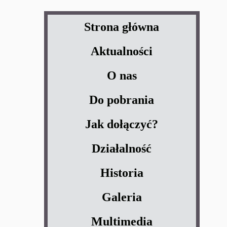
Strona główna
Aktualności
O nas
Do pobrania
Jak dołączyć?
Działalność
Historia
Galeria
Multimedia