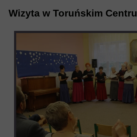
Wizyta w Toruńskim Centru