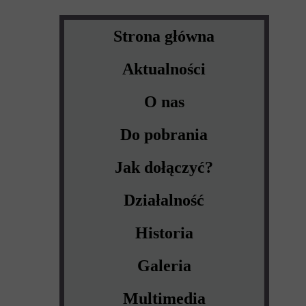
Strona główna
Aktualności
O nas
Do pobrania
Jak dołączyć?
Działalność
Historia
Galeria
Multimedia