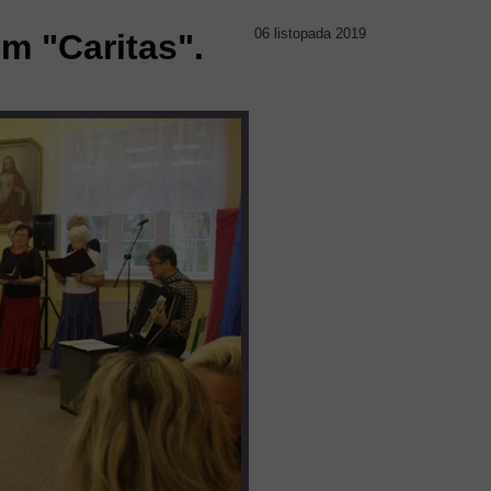
06 listopada 2019
m "Caritas".