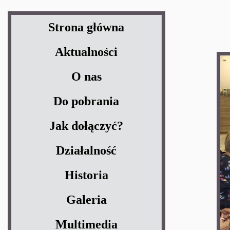
Strona główna
Aktualności
O nas
Do pobrania
Jak dołączyć?
Działalność
Historia
Galeria
Multimedia