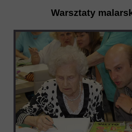
Warsztaty malarsk