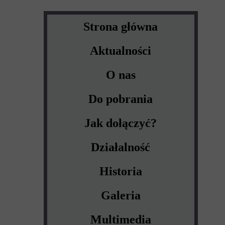
Strona główna
Aktualności
O nas
Do pobrania
Jak dołączyć?
Działalność
Historia
Galeria
Multimedia