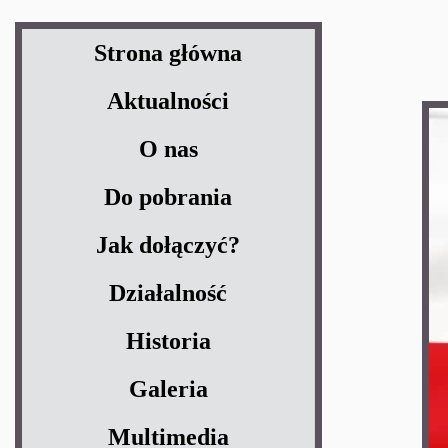
Strona główna
Aktualności
O nas
Do pobrania
Jak dołączyć?
Działalność
Historia
Galeria
Multimedia