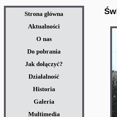
Św
Strona główna
Aktualności
O nas
Do pobrania
Jak dołączyć?
Działalność
Historia
Galeria
Multimedia