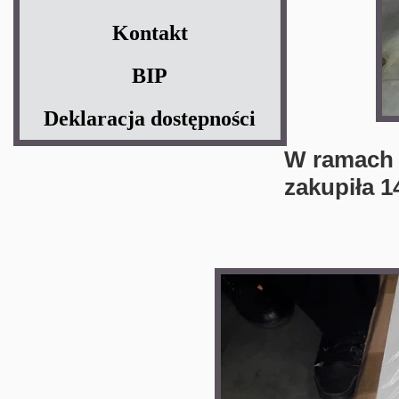
Kontakt
BIP
Deklaracja dostępności
W ramach 
zakupiła 1