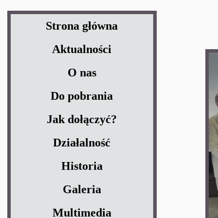
Strona główna
Aktualności
O nas
Do pobrania
Jak dołączyć?
Działalność
Historia
Galeria
Multimedia