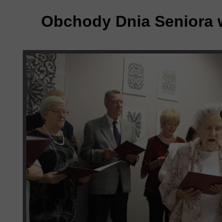
Obchody Dnia Seniora 