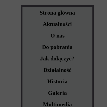
Strona główna
Aktualności
O nas
Do pobrania
Jak dołączyć?
Działalność
Historia
Galeria
Multimedia