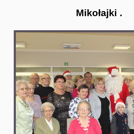
Mikołajki .