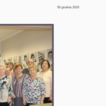
06 grudnia 2018