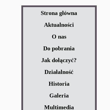
Strona główna
Aktualności
O nas
Do pobrania
Jak dołączyć?
Działalność
Historia
Galeria
Multimedia