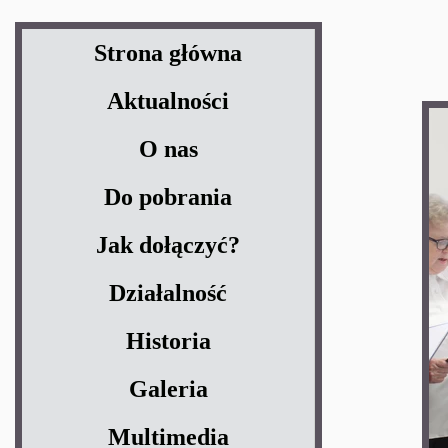
Strona główna
Aktualności
O nas
Do pobrania
Jak dołączyć?
Działalność
Historia
Galeria
Multimedia