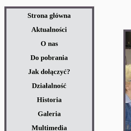
Strona główna
Aktualności
O nas
Do pobrania
Jak dołączyć?
Działalność
Historia
Galeria
Multimedia