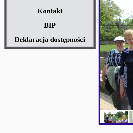
Kontakt
BIP
Deklaracja dostępności