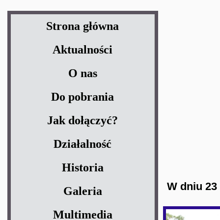
Strona główna
Aktualności
O nas
Do pobrania
Jak dołączyć?
Działalność
Historia
W dniu 23
Galeria
Multimedia