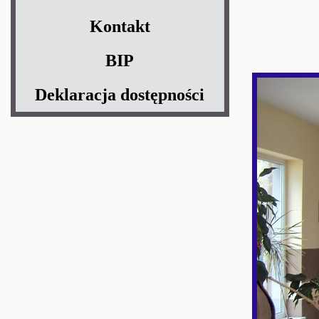
Kontakt
BIP
Deklaracja dostępności