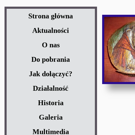
Strona główna
Aktualności
O nas
Do pobrania
Jak dołączyć?
Działalność
Historia
Galeria
Multimedia