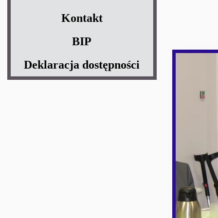
Kontakt
BIP
Deklaracja dostępności