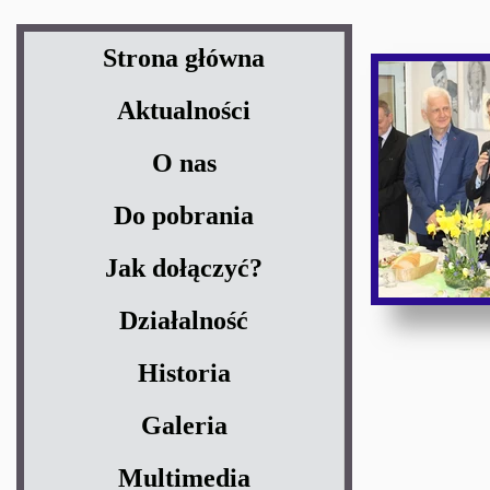
Strona główna
Aktualności
O nas
Do pobrania
Jak dołączyć?
Działalność
Historia
Galeria
Multimedia