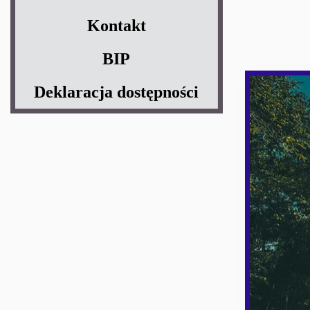
Kontakt
BIP
Deklaracja dostępności