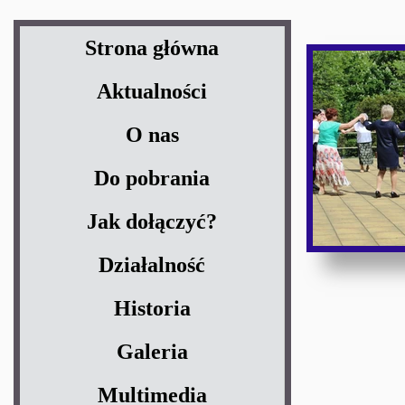
Strona główna
Aktualności
O nas
Do pobrania
Jak dołączyć?
Działalność
Historia
Galeria
Multimedia