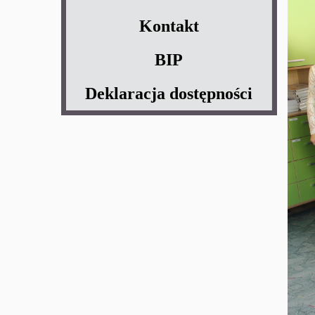
Kontakt
BIP
Deklaracja dostępności