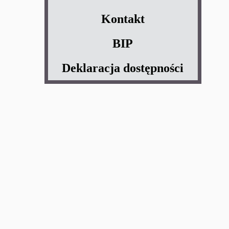
Kontakt
BIP
Deklaracja dostępności