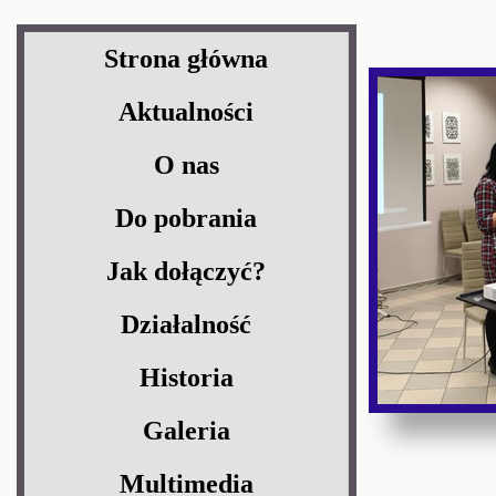
Strona główna
Aktualności
O nas
Do pobrania
Jak dołączyć?
Działalność
Historia
Galeria
Multimedia