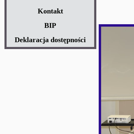
Kontakt
BIP
Deklaracja dostępności