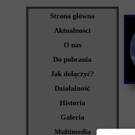
Strona główna
Aktualności
O nas
Do pobrania
Jak dołączyć?
Działalność
Historia
Galeria
Multimedia